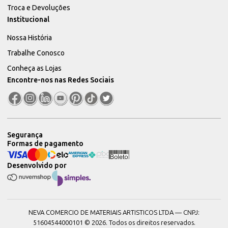
Troca e Devoluções
Institucional
Nossa História
Trabalhe Conosco
Conheça as Lojas
Encontre-nos nas Redes Sociais
Segurança
Formas de pagamento
Desenvolvido por
NEVA COMERCIO DE MATERIAIS ARTISTICOS LTDA — CNPJ:
51604544000101 © 2026. Todos os direitos reservados.