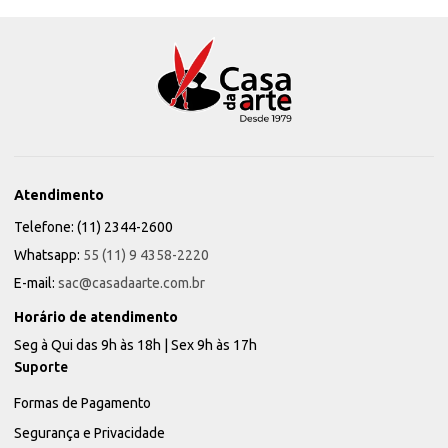
Atendimento
Telefone: (11) 2344-2600
Whatsapp:
55 (11) 9 4358-2220
E-mail:
sac@casadaarte.com.br
Horário de atendimento
Seg à Qui das 9h às 18h | Sex 9h às 17h
Suporte
Formas de Pagamento
Segurança e Privacidade