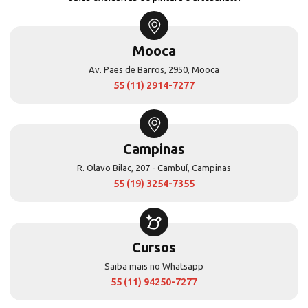
Mooca
Av. Paes de Barros, 2950, Mooca
55 (11) 2914-7277
Campinas
R. Olavo Bilac, 207 - Cambuí, Campinas
55 (19) 3254-7355
Cursos
Saiba mais no Whatsapp
55 (11) 94250-7277