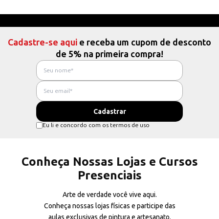
Cadastre-se aqui
e receba um cupom de desconto
de 5% na primeira compra!
Eu li e concordo com os termos de uso
Conheça Nossas Lojas e Cursos
Presenciais
Arte de verdade você vive aqui.
Conheça nossas lojas físicas e participe das
aulas exclusivas de pintura e artesanato.