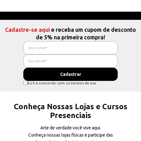
Cadastre-se aqui
e receba um cupom de desconto
de 5% na primeira compra!
Eu li e concordo com os termos de uso
Conheça Nossas Lojas e Cursos
Presenciais
Arte de verdade você vive aqui.
Conheça nossas lojas físicas e participe das