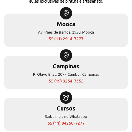
aulas exclusivas de pintura e artesanato.
Mooca
Av. Paes de Barros, 2950, Mooca
55 (11) 2914-7277
Campinas
R. Olavo Bilac, 207 - Cambuí, Campinas
55 (19) 3254-7355
Cursos
Saiba mais no Whatsapp
55 (11) 94250-7277