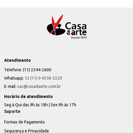
Atendimento
Telefone: (11) 2344-2600
Whatsapp:
55 (11) 9 4358-2220
E-mail:
sac@casadaarte.com.br
Horário de atendimento
Seg à Qui das 9h às 18h | Sex 9h às 17h
Suporte
Formas de Pagamento
Segurança e Privacidade